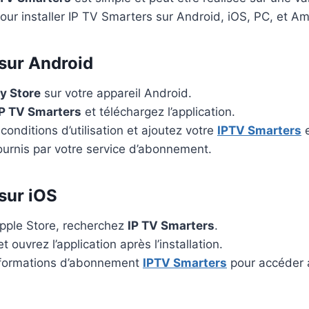
pour installer IP TV Smarters sur Android, iOS, PC, et Am
 sur Android
y Store
sur votre appareil Android.
IP TV Smarters
et téléchargez l’application.
conditions d’utilisation et ajoutez votre
IPTV Smarters
e
fournis par votre service d’abonnement.
 sur iOS
Apple Store, recherchez
IP TV Smarters
.
 ouvrez l’application après l’installation.
nformations d’abonnement
IPTV Smarters
pour accéder 