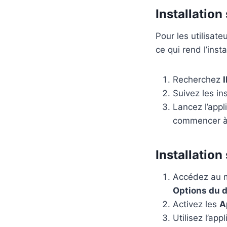
Installation
Pour les utilisat
ce qui rend l’insta
Recherchez
Suivez les ins
Lancez l’appl
commencer à 
Installation
Accédez au me
Options du 
Activez les
A
Utilisez l’app